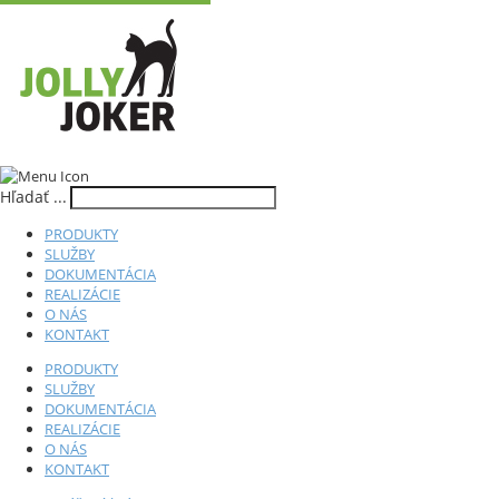
Hľadať ...
PRODUKTY
SLUŽBY
DOKUMENTÁCIA
REALIZÁCIE
O NÁS
KONTAKT
PRODUKTY
SLUŽBY
DOKUMENTÁCIA
REALIZÁCIE
O NÁS
KONTAKT