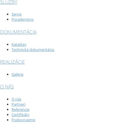
SLUŽBY
Servis
Poradenstvo
DOKUMENTÁCIA
Katalógy
Technická dokumentácia
REALIZÁCIE
Galéria
O NÁS
O nás
Partneri
Referencie
Certifikáty
Podporujeme