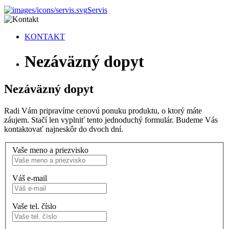
Servis
KONTAKT
Nezáväzný dopyt
Nezáväzný dopyt
Radi Vám pripravíme cenovú ponuku produktu, o ktorý máte
záujem. Stačí len vyplniť tento jednoduchý formulár. Budeme Vás
kontaktovať najneskôr do dvoch dní.
Vaše meno a priezvisko
Váš e-mail
Vaše tel. číslo