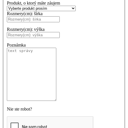
Produkt, o ktorý máte záujem
Rozmery(cm): šírka
Rozmery(cm): výška
Poznámka
Nie ste robot?